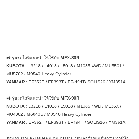
🚜 รุ่นรถไถที่แนะนำให้ใช้กับ
MFX-80R
KUBOTA
: L3218 / L4018 / L5018 / M1085 4WD / MU5501 /
MU5702 / M9540 Heavy Cylinder
YANMAR
: EF352T / EF393T / EF-494T/ SOLIS26 / YM351A
🚜 รุ่นรถไถที่แนะนำให้ใช้กับ
MFX-90R
KUBOTA
: L3218 / L4018 / L5018 / M1085 4WD / M135X /
MU4902 / M6040S / M9540 Heavy Cylinder
YANMAR
: EF352T / EF393T / EF494T / SOLIS26 / YM351A
สอบถามรายละเอียดเพิ่มเติม เปลี่ยนแบตเตอรี่รถยนต์ทุกรุ่น ทุกยี่ห้อ