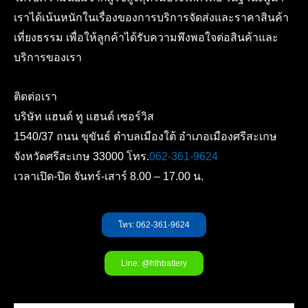
เราได้เน้นหนักในเรื่องของการบริการจัดส่งและราคาสินค้า
เที่ยงธรรม เพื่อให้ลูกค้าได้รับความพึงพอใจต่อสินค้าและ
บริการของเรา
ติดต่อเรา
บริษัท แฮนด์ ทู แฮนด์ เซอร์วิส
1540/37 ถนน ขุขันธ์ ตำบลเมืองใต้ อำเภอเมืองศรีสะเกษ
จังหวัดศรีสะเกษ 33000 โทร.
062-361-9624
เวลาเปิด-ปิด จันทร์-เสาร์ 8.00 – 17.00 น.
โทร: 062-361-9624
Line: @hthbattery