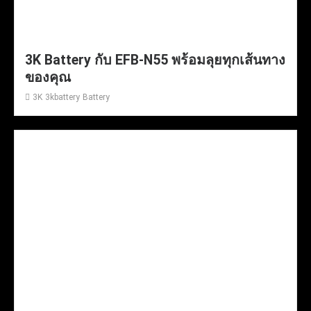
3K Battery กับ EFB-N55 พร้อมลุยทุกเส้นทาง
ของคุณ
3K
3kbattery
Battery