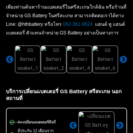
เพียงท่านค้นหาร้านแบตเตอรี่ในศรีสะเกษใกล้ฉัน หรือร้านที่
จำหน่าย GS Battery ในศรีสะเกษ สามารถติดต่อเราได้ทาง
Line: @hthbattery หรือโทร
062-361-9624
แฮนด์ ทู แฮนด์
แบตเตอรี่ ตัวแทนจำหน่าย GS Battery อย่างเป็นทางการ
บริการเปลี่ยนแบตเตอรี่ GS Battery ศรีสะเกษ นอก
สถานที่
ส่ง-เปลี่ยนแบตเตอรี่ถึงที่
มีประกัน 12 เดือนจาก