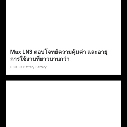
Max LN3 ตอบโจทย์ความคุ้มค่า และอายุ
การใช้งานที่ยาวนานกว่า
3K
3K Battery
Battery