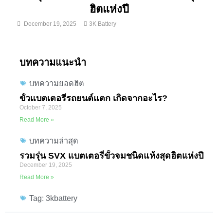
ฮิตแห่งปี
December 19, 2025
3K Battery
บทความแนะนำ
บทความยอดฮิต
ขั้วแบตเตอรี่รถยนต์แตก เกิดจากอะไร?
October 7, 2025
Read More »
บทความล่าสุด
รวมรุ่น SVX แบตเตอรี่ขั้วจมชนิดแห้งสุดฮิตแห่งปี
December 19, 2025
Read More »
Tag: 3kbattery