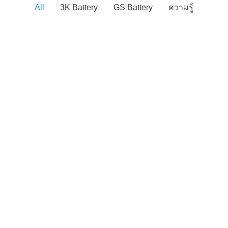
All
3K Battery
GS Battery
ความรู้