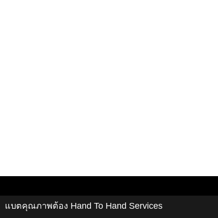
แบตคุณภาพต้อง Hand To Hand Services