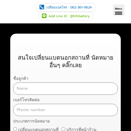
Skip
เปลี่ยนแบตโทร : 062-361-9624
Menu
to
Add Line ID : @hthbattery
content
สนใจเปลี่ยนแบตนอกสถานที่ นัดหมาย
อื่นๆ คลิ๊กเลย
ชื่อลูกค้า
เบอร์โทรติดต่อ
ประเภทการนัดหมาย
เปลี่ยนแบตนอกสถานที่
บริการที่หน้าร้าน