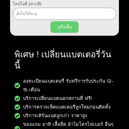
ไลน์ไอดี (หากมี)
เสร็จสิ้น
พิเศษ ! เปลี่ยนแบตเตอรี่วัน
นี้
ลงทะเบียนแบตเตอรี่ รับฟรีการรับประกัน 12-
15 เดือน
บริการเปลี่ยนแบตนอกสถานที่ ฟรี!
บริการตรวจเช็คแบตเตอรี่ลูกใหม่ก่อนติดตั้ง
บริการเทิร์นแบตลูกเก่า ราคาสูง
ของแถม อาทิ เสื้อยืด ผ้าไมโครไฟเบอร์ อื่นๆ