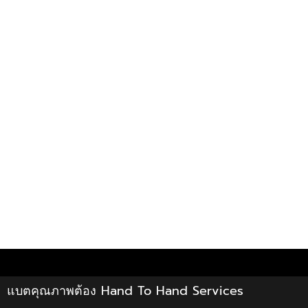
แบตคุณภาพต้อง Hand To Hand Services