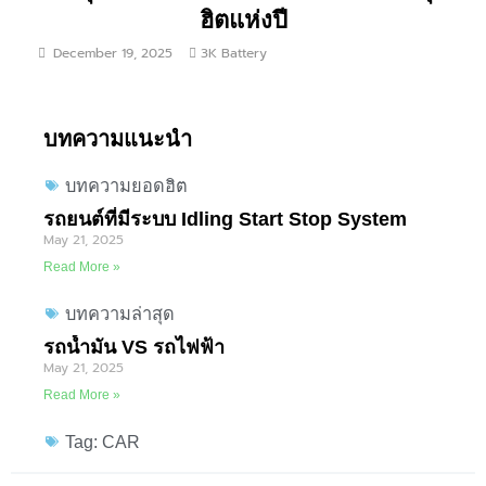
ฮิตแห่งปี
December 19, 2025
3K Battery
บทความแนะนำ
บทความยอดฮิต
รถยนต์ที่มีระบบ Idling Start Stop System
May 21, 2025
Read More »
บทความล่าสุด
รถน้ำมัน VS รถไฟฟ้า
May 21, 2025
Read More »
Tag: CAR