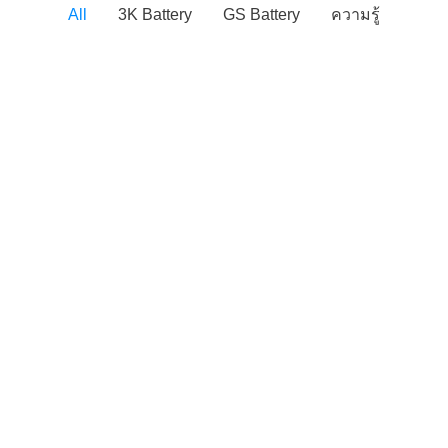
All
3K Battery
GS Battery
ความรู้