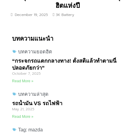
ฮิตแห่งปี
December 19, 2025
3K Battery
บทความแนะนำ
บทความยอดฮิต
“กระจกรถแตกกลางทาง! ตั้งสติแล้วทำตามนี้
ปลอดภัยกว่า”
October 7, 2025
Read More »
บทความล่าสุด
รถน้ำมัน VS รถไฟฟ้า
May 21, 2025
Read More »
Tag: mazda