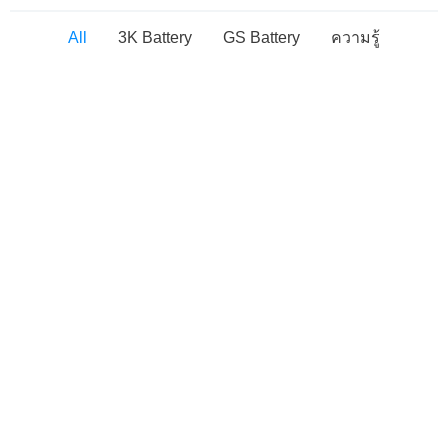
All
3K Battery
GS Battery
ความรู้