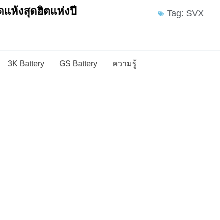
แห้งสุดฮิตแห่งปี
Tag: SVX
3K Battery
GS Battery
ความรู้