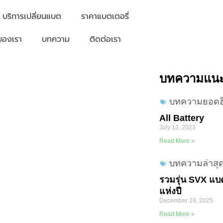
บริการเปลี่ยนแบต
ราคาแบตเตอรี่
ของเรา
บทความ
ติดต่อเรา
บทความแน
บทความยอดฮ
All Battery
July 13, 2023
Read More »
บทความล่าสุ
รวมรุ่น SVX แบต
แห่งปี
December 19, 2025
Read More »