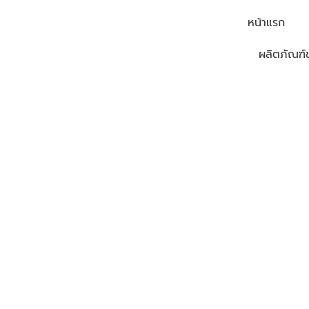
Skip
หน้าแรก
to
ผลิตภัณฑ์
content