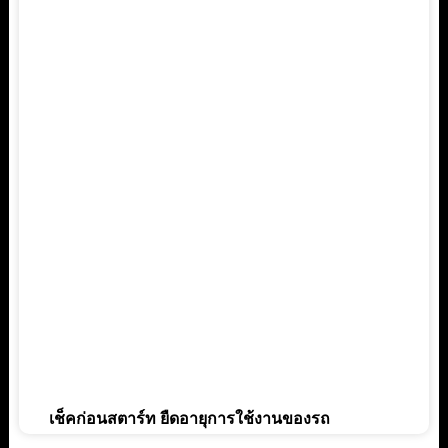
เช็คก่อนสตาร์ท ยืดอายุการใช้งานของรถ