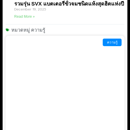
รวมรุ่น SVX แบตเตอรี่ขั้วจมชนิดแห้งสุดฮิตแห่งปี
December 19, 2025
Read More »
หมวดหมู่ ความรู้
Page
Page
ความรู้