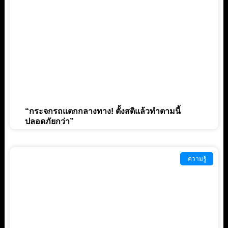
“กระจกรถแตกกลางทาง! ตั้งสติแล้วทำตามนี้
ปลอดภัยกว่า”
ความรู้