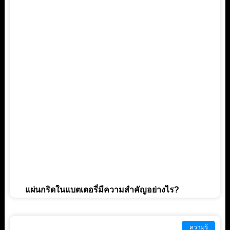
แผ่นกริดในแบตเตอรี่มีความสำคัญอย่างไร?
ความรู้