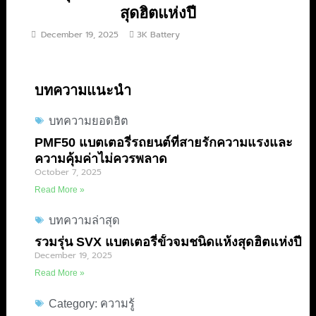
สุดฮิตแห่งปี
December 19, 2025
3K Battery
บทความแนะนำ
บทความยอดฮิต
PMF50 แบตเตอรี่รถยนต์ที่สายรักความแรงและ
ความคุ้มค่าไม่ควรพลาด
October 7, 2025
Read More »
บทความล่าสุด
รวมรุ่น SVX แบตเตอรี่ขั้วจมชนิดแห้งสุดฮิตแห่งปี
December 19, 2025
Read More »
Category: ความรู้