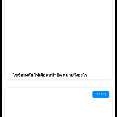
ไขข้อสงสัย ไฟเตือนหน้าปัด หมายถึงอะไร
ความรู้