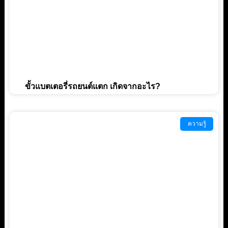
ขั้วแบตเตอรี่รถยนต์แตก เกิดจากอะไร?
ความรู้