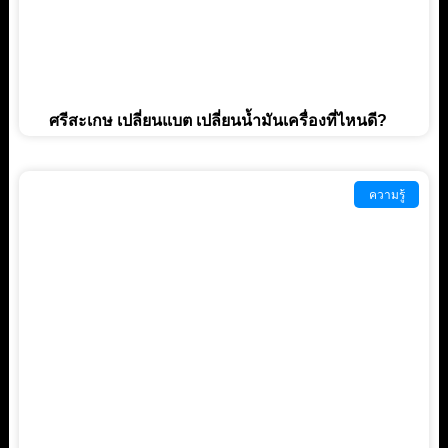
ศรีสะเกษ เปลี่ยนแบต เปลี่ยนน้ำมันเครื่องที่ไหนดี?
ความรู้