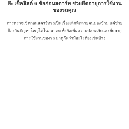
📝 เช็คลิสต์ 6 ข้อก่อนสตาร์ท ช่วยยืดอายุการใช้งาน
ของรถคุณ
การตรวจเช็คก่อนสตาร์ทรถเป็นเรื่องเล็กที่หลายคนมองข้าม แต่ช่วย
ป้องกันปัญหาใหญ่ได้ในอนาคต ทั้งยังเพิ่มความปลอดภัยและยืดอายุ
การใช้งานของรถ มาดูกันว่ามีอะไรต้องเช็คบ้าง