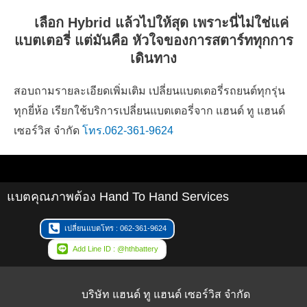
เลือก
Hybrid
แล้วไปให้สุด เพราะนี่ไม่ใช่แค่
แบตเตอรี่ แต่มันคือ หัวใจของการสตาร์ททุกการ
เดินทาง
สอบถามรายละเอียดเพิ่มเติม เปลี่ยนแบตเตอรี่รถยนต์ทุกรุ่น
ทุกยี่ห้อ เรียกใช้บริการเปลี่ยนแบตเตอรี่จาก แฮนด์ ทู แฮนด์
เซอร์วิส จำกัด
โทร.062-361-9624
แบตคุณภาพต้อง Hand To Hand Services
เปลี่ยนแบตโทร : 062-361-9624
Add Line ID : @hthbattery
บริษัท แฮนด์ ทู แฮนด์ เซอร์วิส จำกัด