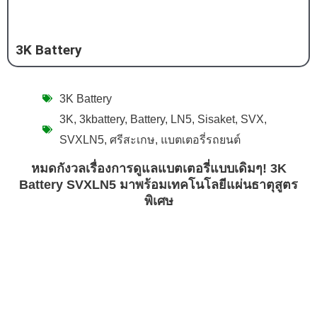
3K Battery
3K Battery
3K
,
3kbattery
,
Battery
,
LN5
,
Sisaket
,
SVX
,
SVXLN5
,
ศรีสะเกษ
,
แบตเตอรี่รถยนต์
หมดกังวลเรื่องการดูแลแบตเตอรี่แบบเดิมๆ! 3K
Battery SVXLN5 มาพร้อมเทคโนโลยีแผ่นธาตุสูตร
พิเศษ