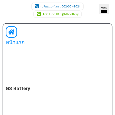
Skip
เปลี่ยนแบตโทร : 062-361-9624
Menu
to
Add Line ID : @hthbattery
content
หน้าแรก
GS Battery